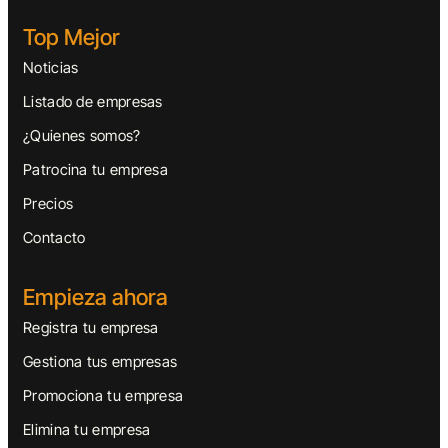
Top Mejor
Noticias
Listado de empresas
¿Quienes somos?
Patrocina tu empresa
Precios
Contacto
Empieza ahora
Registra tu empresa
Gestiona tus empresas
Promociona tu empresa
Elimina tu empresa