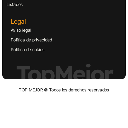
Listados
Legal
Aviso legal
Política de privacidad
Política de cokies
TopMejor
TOP MEJOR © Todos los derechos reservados