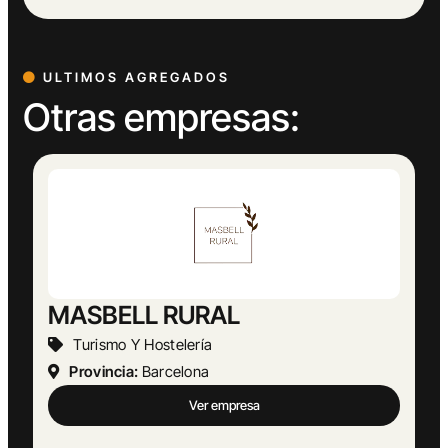
ULTIMOS AGREGADOS
Otras empresas: