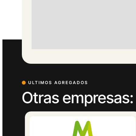
ULTIMOS AGREGADOS
Otras empresas: