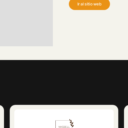
Ir al sitio web