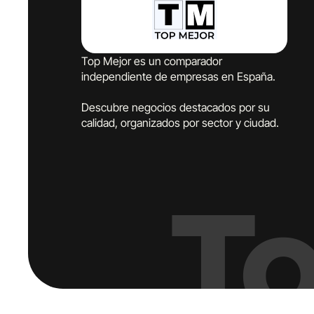
Top Mejor es un comparador
independiente de empresas en España.
Descubre negocios destacados por su
calidad, organizados por sector y ciudad.
T