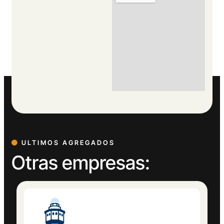
ULTIMOS AGREGADOS
Otras empresas: