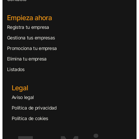
Empieza ahora
Registra tu empresa
Gestiona tus empresas
Promociona tu empresa
Elimina tu empresa
Listados
Legal
Aviso legal
Política de privacidad
Política de cokies