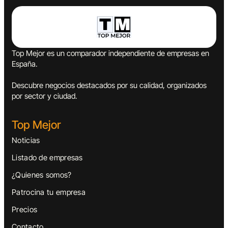
Top Mejor es un comparador independiente de empresas en
España.
Descubre negocios destacados por su calidad, organizados
por sector y ciudad.
Top Mejor
Noticias
Listado de empresas
¿Quienes somos?
Patrocina tu empresa
Precios
Contacto