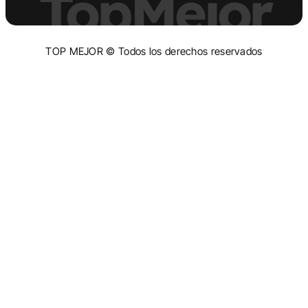
TopMejor
TOP MEJOR © Todos los derechos reservados