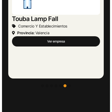
Touba Lamp Fall
Comercio Y Establecimientos
Provincia:
Valencia
Ver empresa