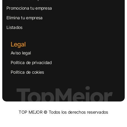
Promociona tu empresa
Elimina tu empresa
Listados
Legal
Aviso legal
Política de privacidad
Política de cokies
TopMejor
TOP MEJOR © Todos los derechos reservados