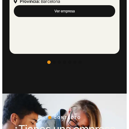
Provincia:
Málaga
Ver empresa
CONTACTO