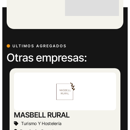
ULTIMOS AGREGADOS
Otras empresas:
Abogado Ángel López
Actividades Jurídicas