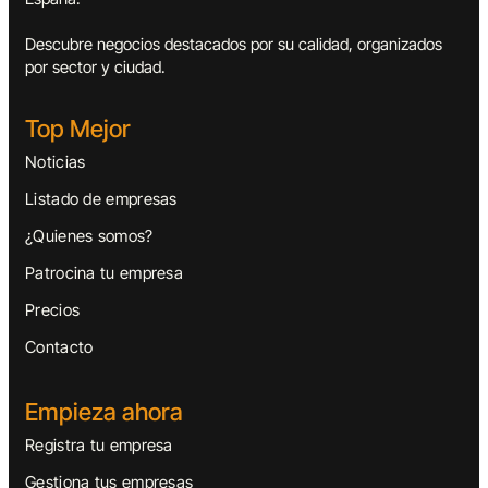
Descubre negocios destacados por su calidad, organizados
por sector y ciudad.
Top Mejor
Noticias
Listado de empresas
¿Quienes somos?
Patrocina tu empresa
Precios
Contacto
Empieza ahora
Registra tu empresa
Gestiona tus empresas