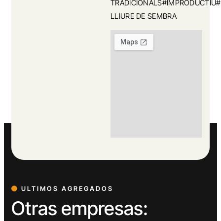
TRADICIONALS#IMPRODUCTIU#
LLIURE DE SEMBRA
ULTIMOS AGREGADOS
Otras empresas: