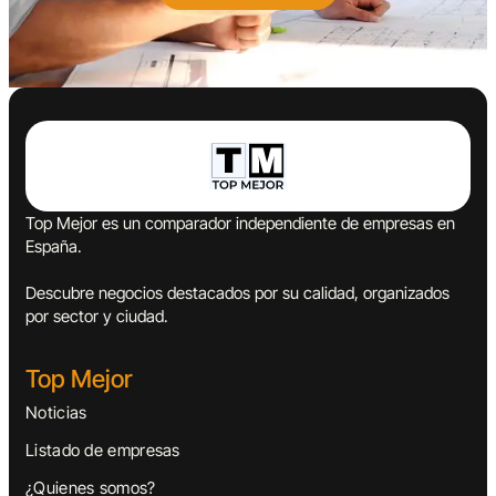
Top Mejor es un comparador independiente de empresas en
España.
Descubre negocios destacados por su calidad, organizados
por sector y ciudad.
Top Mejor
Noticias
Listado de empresas
¿Quienes somos?