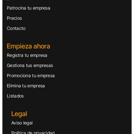
Patrocina tu empresa
Precios
Contacto
Empieza ahora
Registra tu empresa
Gestiona tus empresas
Promociona tu empresa
Elimina tu empresa
Listados
Legal
Aviso legal
Política de privacidad