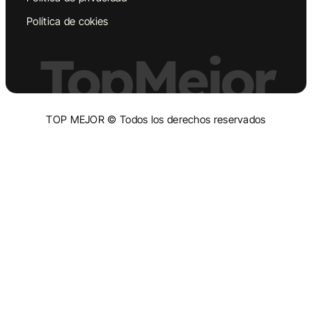
Política de cokies
TopMejor
TOP MEJOR © Todos los derechos reservados