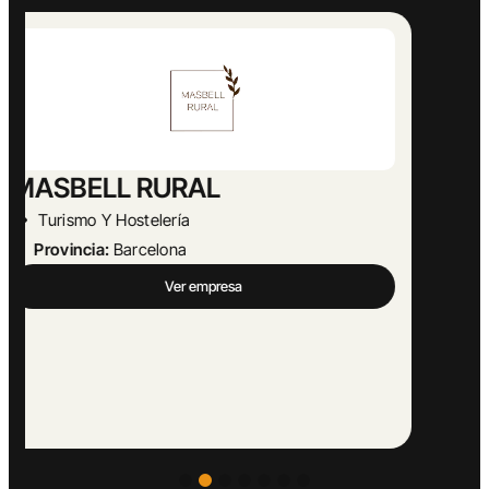
Abogado Ángel López
Actividades Jurídicas
Provincia:
Málaga
Ver empresa