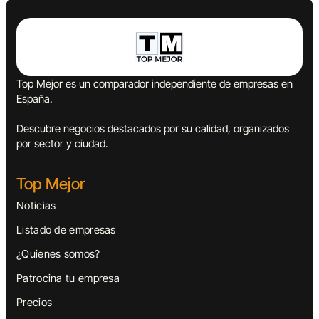
Top Mejor es un comparador independiente de empresas en
España.
Descubre negocios destacados por su calidad, organizados
por sector y ciudad.
Top Mejor
Noticias
Listado de empresas
¿Quienes somos?
Patrocina tu empresa
Precios