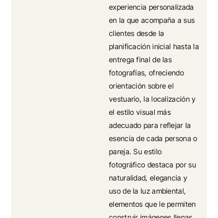
experiencia personalizada
en la que acompaña a sus
clientes desde la
planificación inicial hasta la
entrega final de las
fotografías, ofreciendo
orientación sobre el
vestuario, la localización y
el estilo visual más
adecuado para reflejar la
esencia de cada persona o
pareja. Su estilo
fotográfico destaca por su
naturalidad, elegancia y
uso de la luz ambiental,
elementos que le permiten
construir imágenes llenas