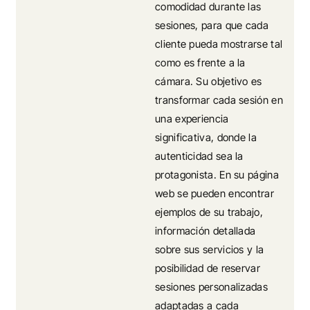
comodidad durante las
sesiones, para que cada
cliente pueda mostrarse tal
como es frente a la
cámara. Su objetivo es
transformar cada sesión en
una experiencia
significativa, donde la
autenticidad sea la
protagonista. En su página
web se pueden encontrar
ejemplos de su trabajo,
información detallada
sobre sus servicios y la
posibilidad de reservar
sesiones personalizadas
adaptadas a cada