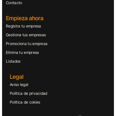
Contacto
Empieza ahora
Registra tu empresa
Gestiona tus empresas
Promociona tu empresa
Elimina tu empresa
Listados
Legal
Aviso legal
Política de privacidad
Política de cokies