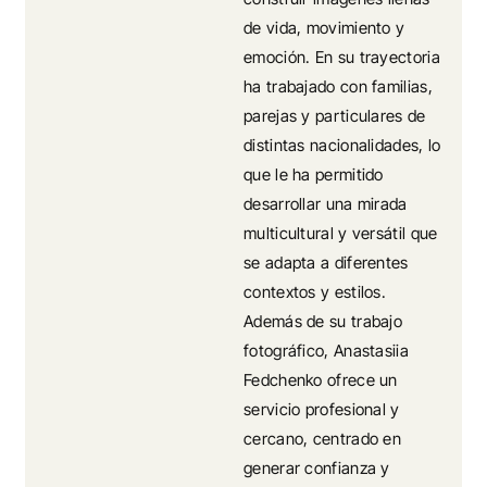
de vida, movimiento y
emoción. En su trayectoria
ha trabajado con familias,
parejas y particulares de
distintas nacionalidades, lo
que le ha permitido
desarrollar una mirada
multicultural y versátil que
se adapta a diferentes
contextos y estilos.
Además de su trabajo
fotográfico, Anastasiia
Fedchenko ofrece un
servicio profesional y
cercano, centrado en
generar confianza y