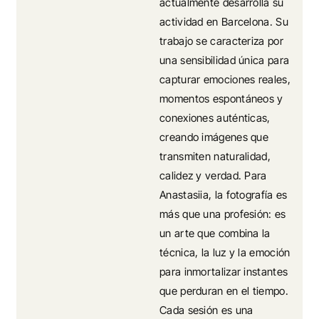
actualmente desarrolla su
actividad en Barcelona. Su
trabajo se caracteriza por
una sensibilidad única para
capturar emociones reales,
momentos espontáneos y
conexiones auténticas,
creando imágenes que
transmiten naturalidad,
calidez y verdad. Para
Anastasiia, la fotografía es
más que una profesión: es
un arte que combina la
técnica, la luz y la emoción
para inmortalizar instantes
que perduran en el tiempo.
Cada sesión es una