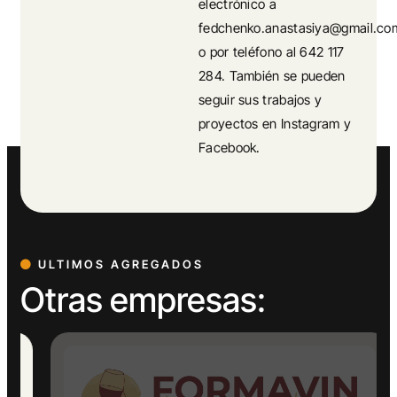
electrónico a
fedchenko.anastasiya@gmail.co
o por teléfono al 642 117
284. También se pueden
seguir sus trabajos y
proyectos en Instagram y
Facebook.
ULTIMOS AGREGADOS
Otras empresas: