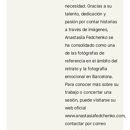
necesidad. Gracias a su
talento, dedicación y
pasión por contar historias
a través de imágenes,
Anastasiia Fedchenko se
ha consolidado como una
de las fotógrafas de
referencia en el ámbito del
retrato y la fotografía
emocional en Barcelona.
Para conocer más sobre su
trabajo o concertar una
sesión, puede visitarse su
web oficial
www.anastasiafedchenko.com,
contactar por correo