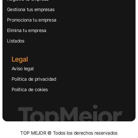
Gestiona tus empresas
Promociona tu empresa
Elimina tu empresa
Listados
Legal
Aviso legal
Política de privacidad
Política de cokies
TopMejor
TOP MEJOR © Todos los derechos reservados