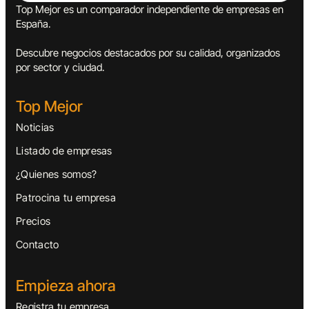
Top Mejor es un comparador independiente de empresas en
España.
Descubre negocios destacados por su calidad, organizados
por sector y ciudad.
Top Mejor
Noticias
Listado de empresas
¿Quienes somos?
Patrocina tu empresa
Precios
Contacto
Empieza ahora
Registra tu empresa