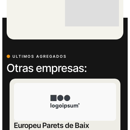
ULTIMOS AGREGADOS
Otras empresas:
Europeu Parets de Baix