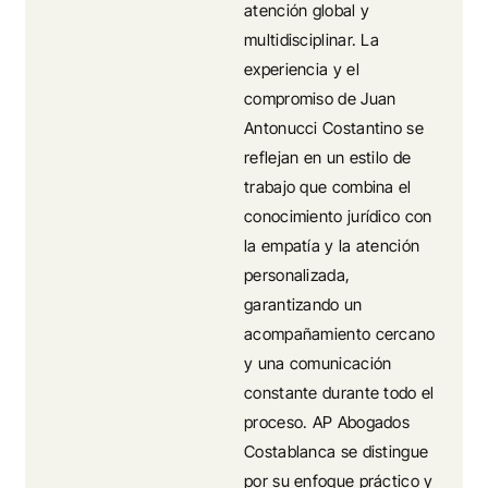
atención global y
multidisciplinar. La
experiencia y el
compromiso de Juan
Antonucci Costantino se
reflejan en un estilo de
trabajo que combina el
conocimiento jurídico con
la empatía y la atención
personalizada,
garantizando un
acompañamiento cercano
y una comunicación
constante durante todo el
proceso. AP Abogados
Costablanca se distingue
por su enfoque práctico y