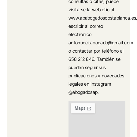
consultas o citas, puede
visitarse la web oficial
www.apabogadoscostablanca.es
escribir al correo
electrónico
antonucci.abogado@gmail.com
o contactar por teléfono al
658 212 846. También se
pueden seguir sus
publicaciones y novedades
legales en Instagram
@abogadosap.