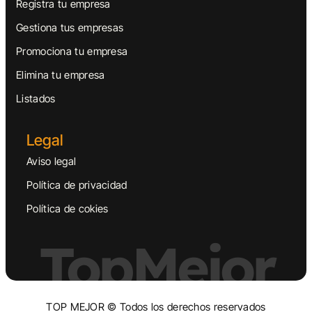
Registra tu empresa
Gestiona tus empresas
Promociona tu empresa
Elimina tu empresa
Listados
Legal
Aviso legal
Política de privacidad
Política de cokies
TopMejor
TOP MEJOR © Todos los derechos reservados