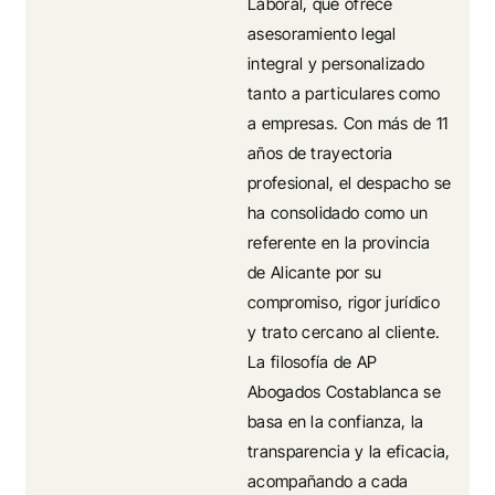
Laboral, que ofrece
asesoramiento legal
integral y personalizado
tanto a particulares como
a empresas. Con más de 11
años de trayectoria
profesional, el despacho se
ha consolidado como un
referente en la provincia
de Alicante por su
compromiso, rigor jurídico
y trato cercano al cliente.
La filosofía de AP
Abogados Costablanca se
basa en la confianza, la
transparencia y la eficacia,
acompañando a cada