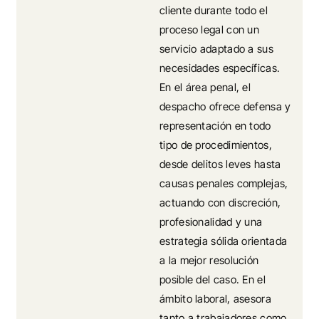
cliente durante todo el
proceso legal con un
servicio adaptado a sus
necesidades específicas.
En el área penal, el
despacho ofrece defensa y
representación en todo
tipo de procedimientos,
desde delitos leves hasta
causas penales complejas,
actuando con discreción,
profesionalidad y una
estrategia sólida orientada
a la mejor resolución
posible del caso. En el
ámbito laboral, asesora
tanto a trabajadores como