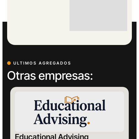
ULTIMOS AGREGADOS
Otras empresas:
Educational Advising