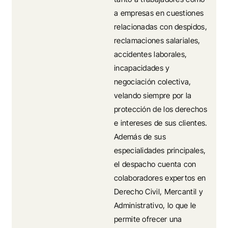
a empresas en cuestiones
relacionadas con despidos,
reclamaciones salariales,
accidentes laborales,
incapacidades y
negociación colectiva,
velando siempre por la
protección de los derechos
e intereses de sus clientes.
Además de sus
especialidades principales,
el despacho cuenta con
colaboradores expertos en
Derecho Civil, Mercantil y
Administrativo, lo que le
permite ofrecer una