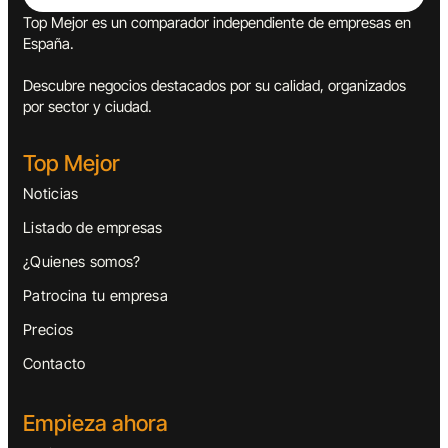
Top Mejor es un comparador independiente de empresas en
España.
Descubre negocios destacados por su calidad, organizados
por sector y ciudad.
Top Mejor
Noticias
Listado de empresas
¿Quienes somos?
Patrocina tu empresa
Precios
Contacto
Empieza ahora