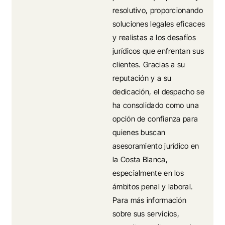
resolutivo, proporcionando
soluciones legales eficaces
y realistas a los desafíos
jurídicos que enfrentan sus
clientes. Gracias a su
reputación y a su
dedicación, el despacho se
ha consolidado como una
opción de confianza para
quienes buscan
asesoramiento jurídico en
la Costa Blanca,
especialmente en los
ámbitos penal y laboral.
Para más información
sobre sus servicios,