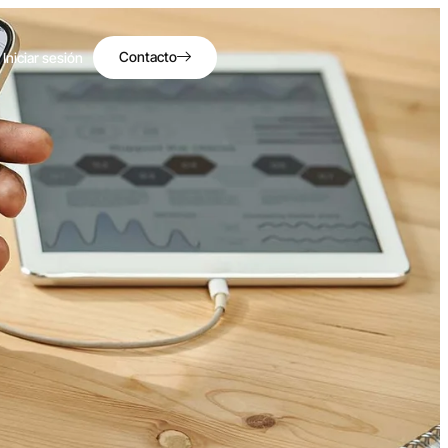
Contacto
Iniciar sesión