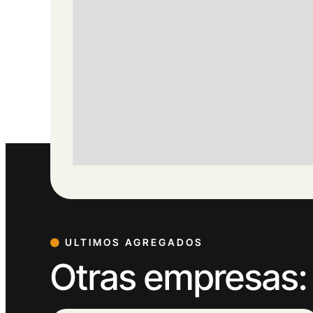
ULTIMOS AGREGADOS
Otras empresas: