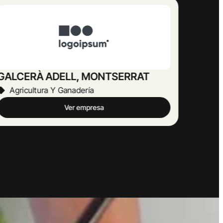
MERCADE MIRACLE , LIDIA
Agricultura Y Ganadería
Ver empresa