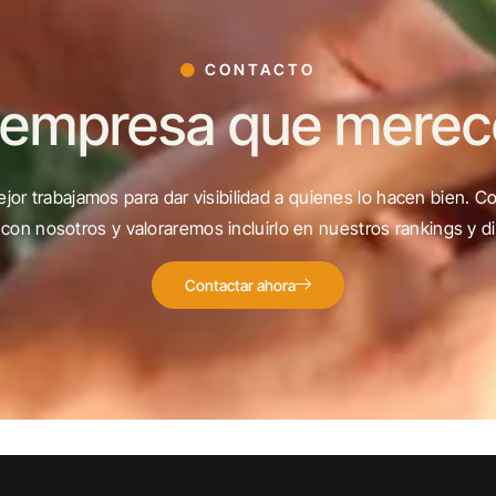
CONTACTO
 empresa que merece 
jor trabajamos para dar visibilidad a quienes lo hacen bien. C
con nosotros y valoraremos incluirlo en nuestros rankings y di
Contactar ahora