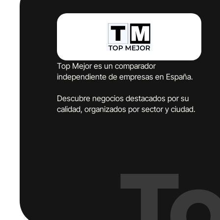
Top Mejor es un comparador
independiente de empresas en España.
Descubre negocios destacados por su
calidad, organizados por sector y ciudad.
T