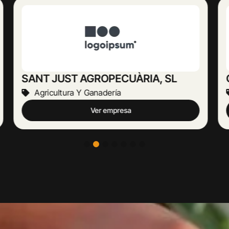
GALCERÀ ADELL, MONTSERRAT
Agricultura Y Ganadería
Ver empresa