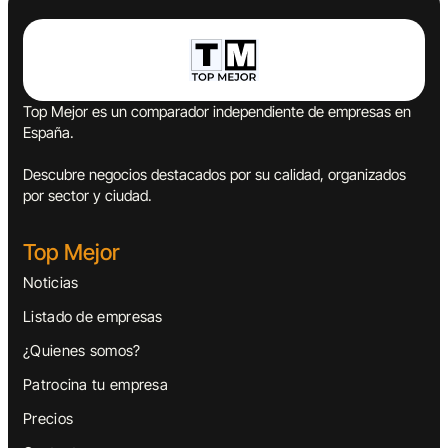
Top Mejor es un comparador independiente de empresas en
España.
Descubre negocios destacados por su calidad, organizados
por sector y ciudad.
Top Mejor
Noticias
Listado de empresas
¿Quienes somos?
Patrocina tu empresa
Precios