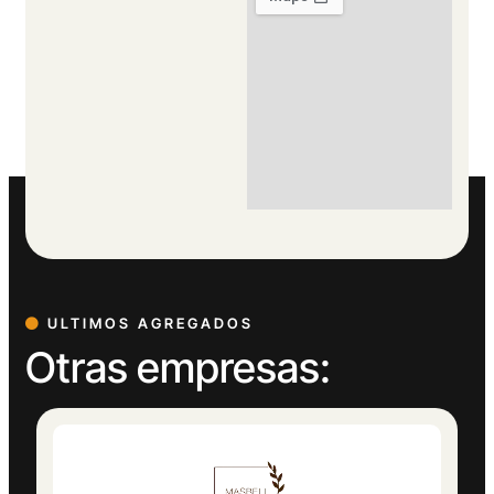
ULTIMOS AGREGADOS
Otras empresas: