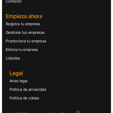
Contacto
Empieza ahora
Registra tu empresa
Gestiona tus empresas
Promociona tu empresa
Elimina tu empresa
Listados
Legal
Aviso legal
Política de privacidad
Política de cokies