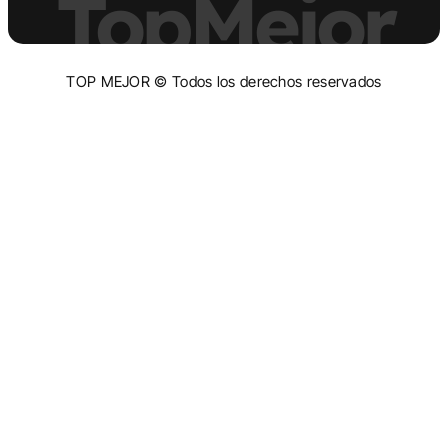
TopMejor
TOP MEJOR © Todos los derechos reservados