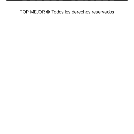
TOP MEJOR © Todos los derechos reservados