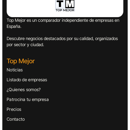
Top Mejor es un comparador independiente de empresas en
España.
Descubre negocios destacados por su calidad, organizados
por sector y ciudad.
Top Mejor
Noticias
Listado de empresas
¿Quienes somos?
Patrocina tu empresa
Precios
Contacto