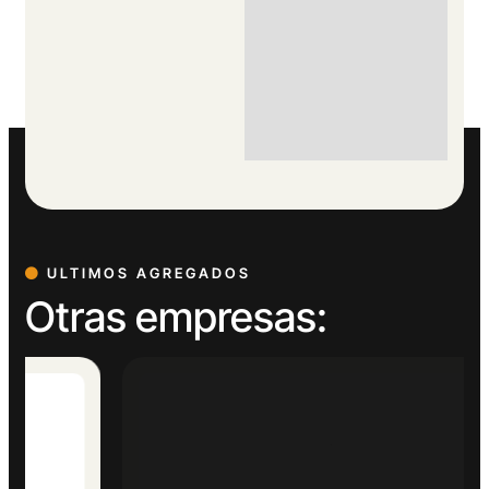
ULTIMOS AGREGADOS
Otras empresas: