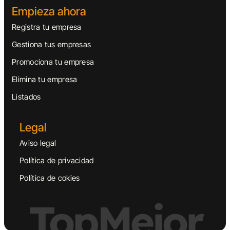
Empieza ahora
Registra tu empresa
Gestiona tus empresas
Promociona tu empresa
Elimina tu empresa
Listados
Legal
Aviso legal
Política de privacidad
Política de cokies
TopMejor