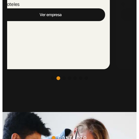
Hoteles
Ver empresa
CONTACTO