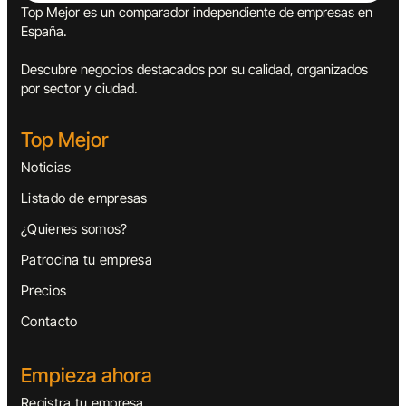
Top Mejor es un comparador independiente de empresas en
España.
Descubre negocios destacados por su calidad, organizados
por sector y ciudad.
Top Mejor
Noticias
Listado de empresas
¿Quienes somos?
Patrocina tu empresa
Precios
Contacto
Empieza ahora
Registra tu empresa