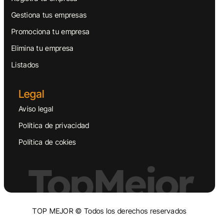
Gestiona tus empresas
Promociona tu empresa
Elimina tu empresa
Listados
Legal
Aviso legal
Política de privacidad
Política de cokies
TopMejor
TOP MEJOR © Todos los derechos reservados