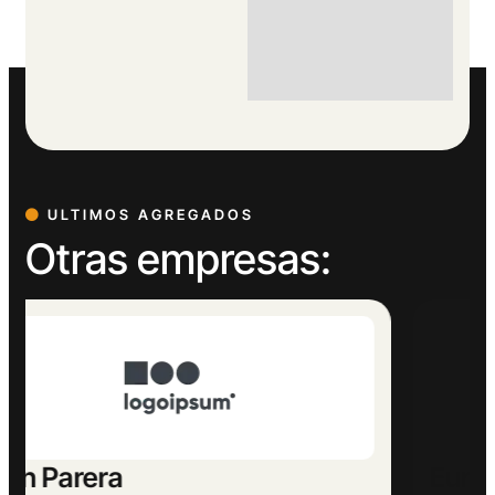
ULTIMOS AGREGADOS
Otras empresas:
Europeu Parets de Baix