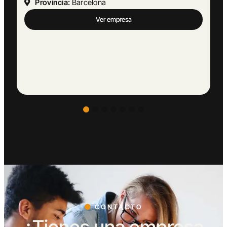
CONTACTO