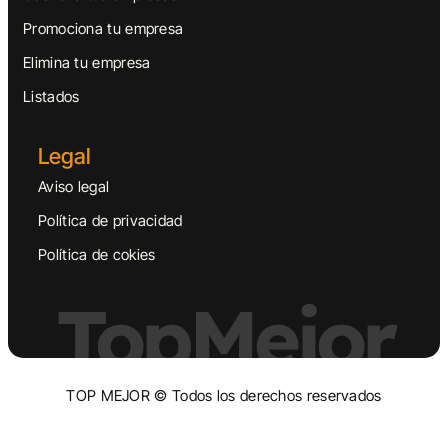
Promociona tu empresa
Elimina tu empresa
Listados
Legal
Aviso legal
Política de privacidad
Política de cokies
TopMejor
TOP MEJOR © Todos los derechos reservados