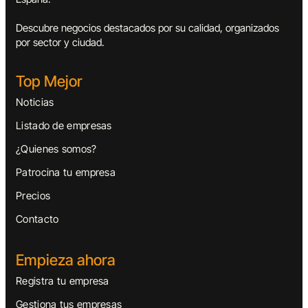
Descubre negocios destacados por su calidad, organizados
por sector y ciudad.
Top Mejor
Noticias
Listado de empresas
¿Quienes somos?
Patrocina tu empresa
Precios
Contacto
Empieza ahora
Registra tu empresa
Gestiona tus empresas