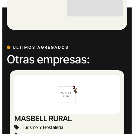
ULTIMOS AGREGADOS
Otras empresas: