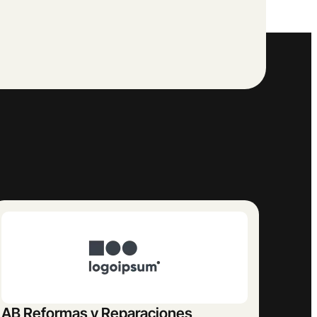
AB Reformas y Reparaciones