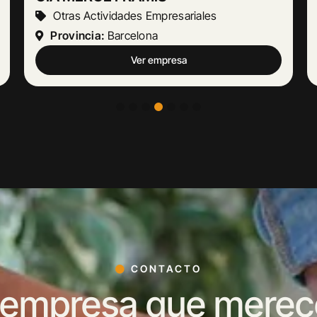
Otras Actividades Empresariales
Provincia:
Barcelona
Ver empresa
CONTACTO
 empresa que merece 