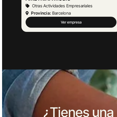
Otras Actividades Empresariales
Provincia:
Barcelona
Ver empresa
¿Tienes una