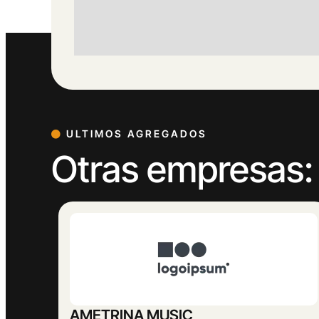
ULTIMOS AGREGADOS
Otras empresas:
AMETRINA MUSIC