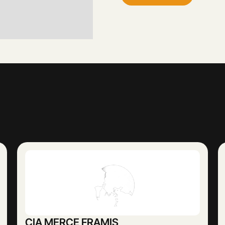
CIA MERCE FRAMIS