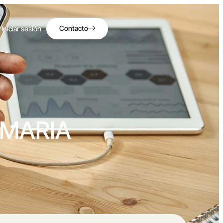
Contacto
Iniciar sesión
 MARIA