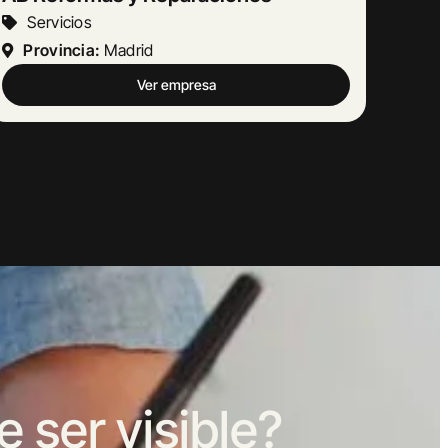
Servicios
Provincia:
Madrid
Ver empresa
ser visible?