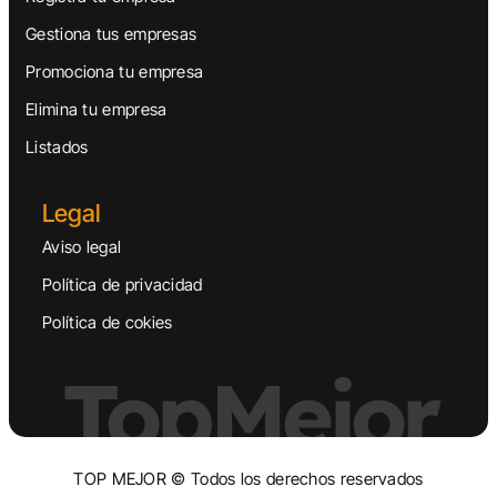
Gestiona tus empresas
Promociona tu empresa
Elimina tu empresa
Listados
Legal
Aviso legal
Política de privacidad
Política de cokies
TopMejor
TOP MEJOR © Todos los derechos reservados