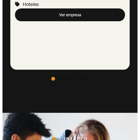
Hoteles
Ver empresa
CONTACTO