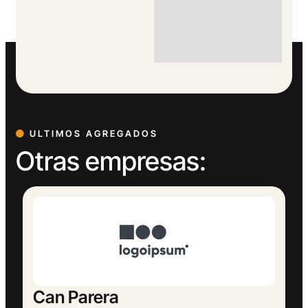
ULTIMOS AGREGADOS
Otras empresas:
Europeu Parets de Baix