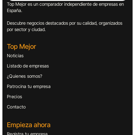
Top Mejor es un comparador independiente de empresas en
España.
Descubre negocios destacados por su calidad, organizados
por sector y ciudad.
Top Mejor
Noticias
Listado de empresas
¿Quienes somos?
Patrocina tu empresa
Precios
Contacto
Empieza ahora
Registra tu empresa