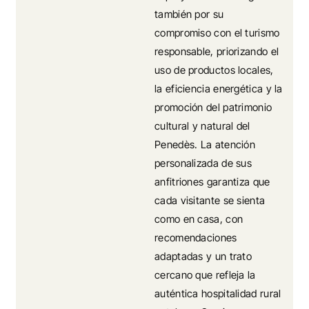
también por su
compromiso con el turismo
responsable, priorizando el
uso de productos locales,
la eficiencia energética y la
promoción del patrimonio
cultural y natural del
Penedès. La atención
personalizada de sus
anfitriones garantiza que
cada visitante se sienta
como en casa, con
recomendaciones
adaptadas y un trato
cercano que refleja la
auténtica hospitalidad rural