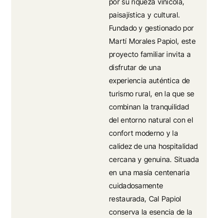
por su riqueza vinícola,
paisajística y cultural.
Fundado y gestionado por
Martí Morales Papiol, este
proyecto familiar invita a
disfrutar de una
experiencia auténtica de
turismo rural, en la que se
combinan la tranquilidad
del entorno natural con el
confort moderno y la
calidez de una hospitalidad
cercana y genuina. Situada
en una masía centenaria
cuidadosamente
restaurada, Cal Papiol
conserva la esencia de la