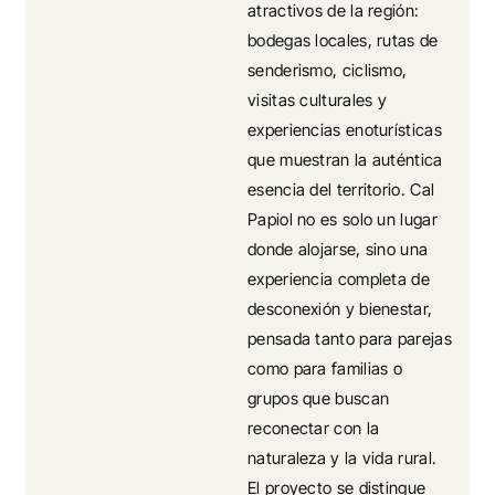
atractivos de la región:
bodegas locales, rutas de
senderismo, ciclismo,
visitas culturales y
experiencias enoturísticas
que muestran la auténtica
esencia del territorio. Cal
Papiol no es solo un lugar
donde alojarse, sino una
experiencia completa de
desconexión y bienestar,
pensada tanto para parejas
como para familias o
grupos que buscan
reconectar con la
naturaleza y la vida rural.
El proyecto se distingue