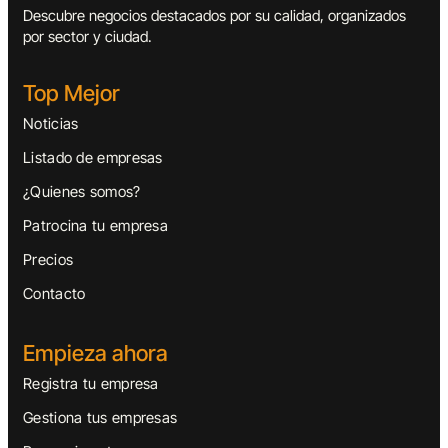
Descubre negocios destacados por su calidad, organizados
por sector y ciudad.
Top Mejor
Noticias
Listado de empresas
¿Quienes somos?
Patrocina tu empresa
Precios
Contacto
Empieza ahora
Registra tu empresa
Gestiona tus empresas