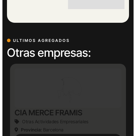
ULTIMOS AGREGADOS
Otras empresas:
CIA MERCE FRAMIS
Otras Actividades Empresariales
Provincia:
Barcelona