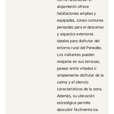
alojamiento ofrece
habitaciones amplias y
equipadas, zonas comunes
pensadas para el descanso
y espacios exteriores
ideales para disfrutar del
entorno rural del Penedès.
Los visitantes pueden
relajarse en sus terrazas,
pasear entre viñedos o
simplemente disfrutar de la
calma y el silencio
característicos de la zona.
Además, su ubicación
estratégica permite
descubrir fácilmente los