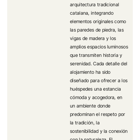
arquitectura tradicional
catalana, integrando
elementos originales como
las paredes de piedra, las
vigas de madera y los
amplios espacios luminosos
que transmiten historia y
serenidad. Cada detalle del
alojamiento ha sido
diseñado para ofrecer a los
huéspedes una estancia
cómoda y acogedora, en
un ambiente donde
predominan el respeto por
la tradición, la
sostenibilidad y la conexión
con la naturaleza. El