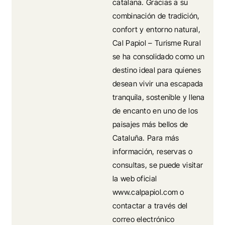
catalana. Gracias a su
combinación de tradición,
confort y entorno natural,
Cal Papiol – Turisme Rural
se ha consolidado como un
destino ideal para quienes
desean vivir una escapada
tranquila, sostenible y llena
de encanto en uno de los
paisajes más bellos de
Cataluña. Para más
información, reservas o
consultas, se puede visitar
la web oficial
www.calpapiol.com o
contactar a través del
correo electrónico