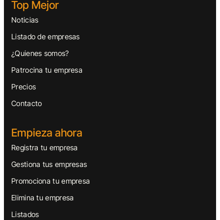
Top Mejor
Noticias
Listado de empresas
¿Quienes somos?
Patrocina tu empresa
Precios
Contacto
Empieza ahora
Registra tu empresa
Gestiona tus empresas
Promociona tu empresa
Elimina tu empresa
Listados