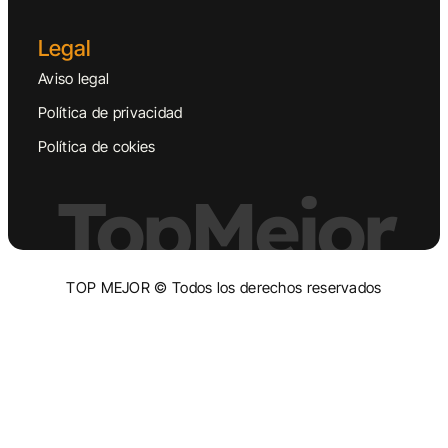
Legal
Aviso legal
Política de privacidad
Política de cokies
TopMejor
TOP MEJOR © Todos los derechos reservados