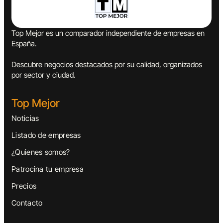
Top Mejor es un comparador independiente de empresas en
España.
Descubre negocios destacados por su calidad, organizados
por sector y ciudad.
Top Mejor
Noticias
Listado de empresas
¿Quienes somos?
Patrocina tu empresa
Precios
Contacto