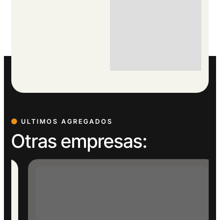
ULTIMOS AGREGADOS
Otras empresas: