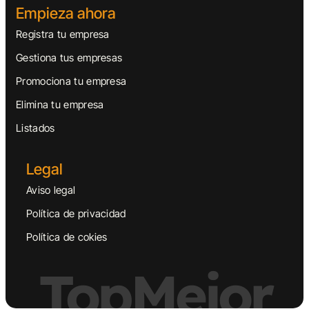
Empieza ahora
Registra tu empresa
Gestiona tus empresas
Promociona tu empresa
Elimina tu empresa
Listados
Legal
Aviso legal
Política de privacidad
Política de cokies
TopMejor