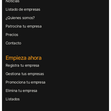
Noticias
Listado de empresas
¿Quienes somos?
Patrocina tu empresa
Precios
Contacto
Empieza ahora
Registra tu empresa
Gestiona tus empresas
Promociona tu empresa
Elimina tu empresa
Listados