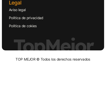
Legal
Aviso legal
Política de privacidad
Política de cokies
TopMejor
TOP MEJOR © Todos los derechos reservados