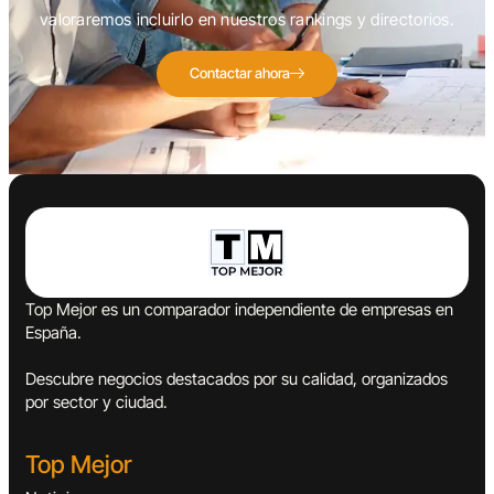
valoraremos incluirlo en nuestros rankings y directorios.
Contactar ahora
Top Mejor es un comparador independiente de empresas en
España.
Descubre negocios destacados por su calidad, organizados
por sector y ciudad.
Top Mejor