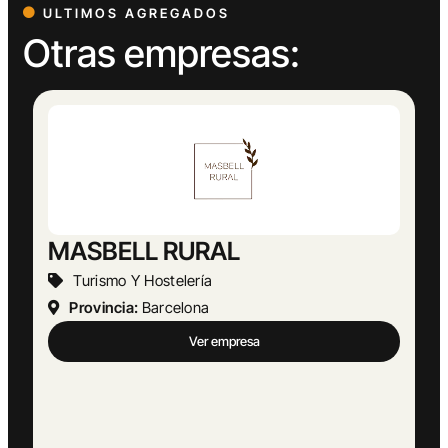
ULTIMOS AGREGADOS
Otras empresas: