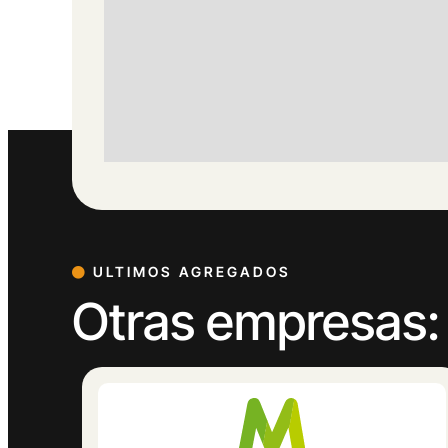
ULTIMOS AGREGADOS
Otras empresas: