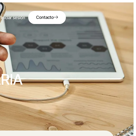
Contacto
Iniciar sesión
RIA