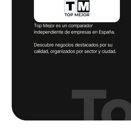
Top Mejor es un comparador
independiente de empresas en España.
Descubre negocios destacados por su
calidad, organizados por sector y ciudad.
T