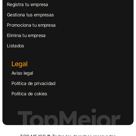
Registra tu empresa
Gestiona tus empresas
Promociona tu empresa
Elimina tu empresa
Listados
Legal
Aviso legal
Política de privacidad
Política de cokies
TopMejor