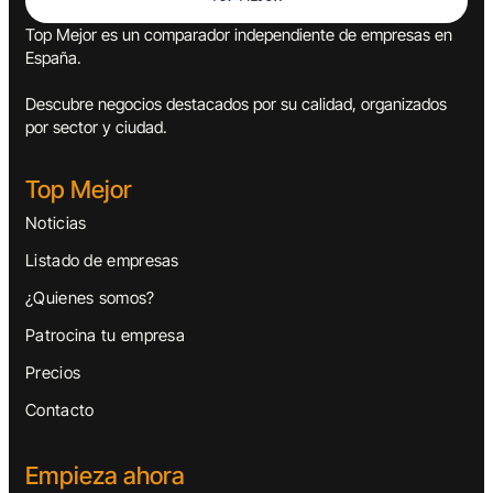
Top Mejor es un comparador independiente de empresas en
España.
Descubre negocios destacados por su calidad, organizados
por sector y ciudad.
Top Mejor
Noticias
Listado de empresas
¿Quienes somos?
Patrocina tu empresa
Precios
Contacto
Empieza ahora