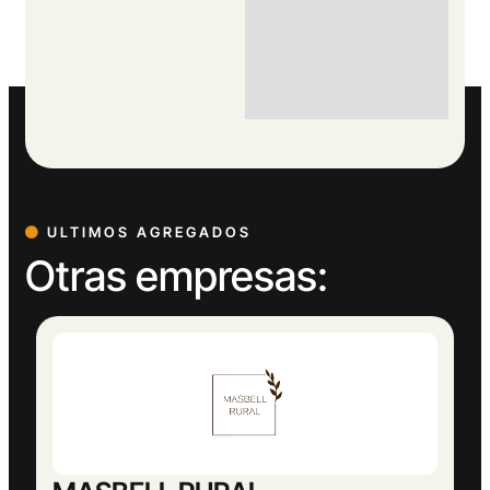
ULTIMOS AGREGADOS
Otras empresas: