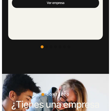
CONTACTO
¿Tienes una empresa