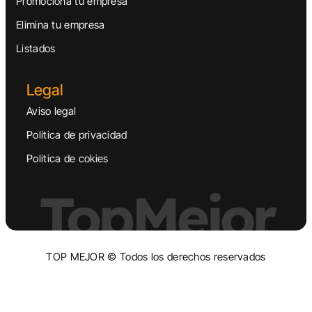
Promociona tu empresa
Elimina tu empresa
Listados
Legal
Aviso legal
Política de privacidad
Política de cokies
TopMejor
TOP MEJOR © Todos los derechos reservados