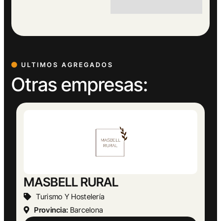
ULTIMOS AGREGADOS
Otras empresas: