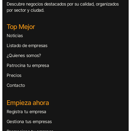
Descubre negocios destacados por su calidad, organizados
por sector y ciudad.
Top Mejor
Noticias
Listado de empresas
¿Quienes somos?
Patrocina tu empresa
Precios
Contacto
Empieza ahora
Registra tu empresa
Gestiona tus empresas