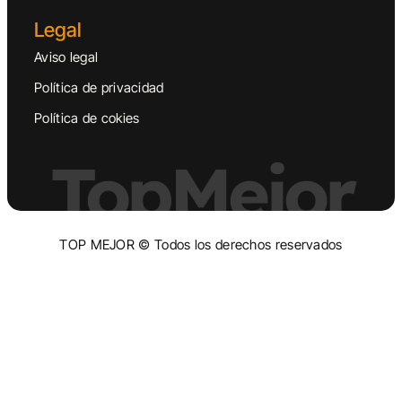
Legal
Aviso legal
Política de privacidad
Política de cokies
TopMejor
TOP MEJOR © Todos los derechos reservados