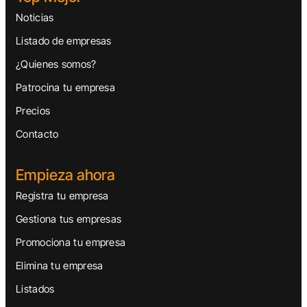
Noticias
Listado de empresas
¿Quienes somos?
Patrocina tu empresa
Precios
Contacto
Empieza ahora
Registra tu empresa
Gestiona tus empresas
Promociona tu empresa
Elimina tu empresa
Listados