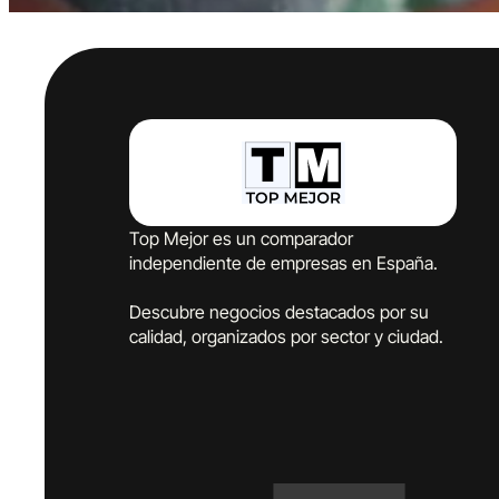
Top Mejor es un comparador
independiente de empresas en España.
Descubre negocios destacados por su
calidad, organizados por sector y ciudad.