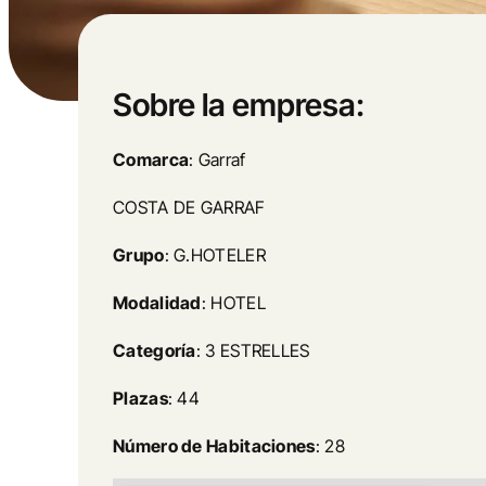
Sobre la empresa:
Comarca
: Garraf
COSTA DE GARRAF
Grupo
: G.HOTELER
Modalidad
: HOTEL
Categoría
: 3 ESTRELLES
Plazas
: 44
Número de Habitaciones
: 28