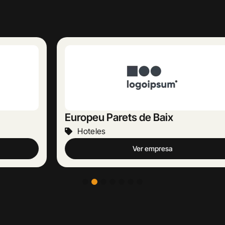
Europeu Parets de Baix
Hoteles
Ver empresa