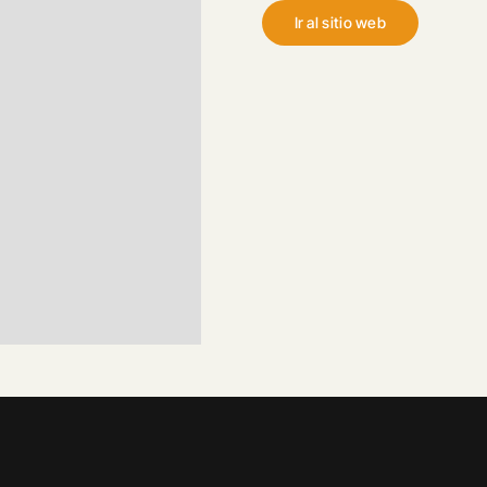
Ir al sitio web