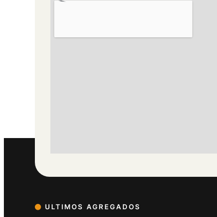
ULTIMOS AGREGADOS