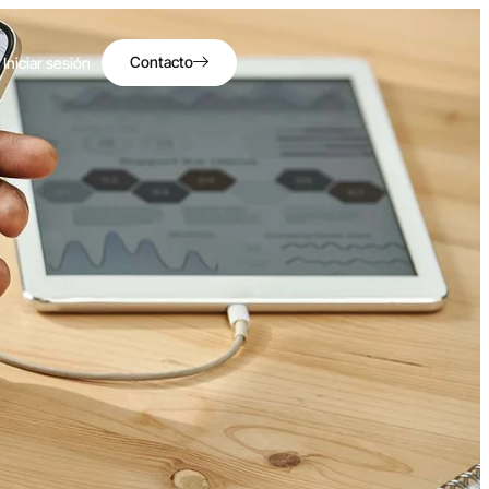
Contacto
Iniciar sesión