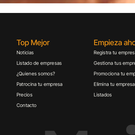
Top Mejor
Empieza ah
Noticias
Registra tu empre
Listado de empresas
Gestiona tus empr
¿Quienes somos?
Promociona tu em
Patrocina tu empresa
Elimina tu empresa
Precios
Listados
Contacto