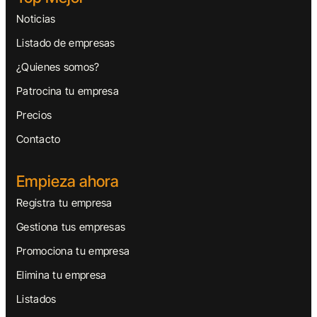
Noticias
Listado de empresas
¿Quienes somos?
Patrocina tu empresa
Precios
Contacto
Empieza ahora
Registra tu empresa
Gestiona tus empresas
Promociona tu empresa
Elimina tu empresa
Listados