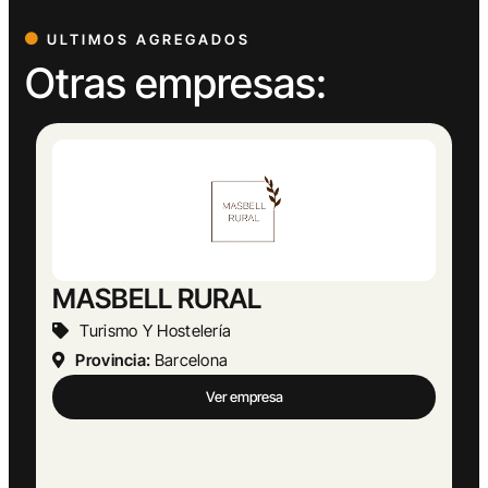
ULTIMOS AGREGADOS
Otras empresas: