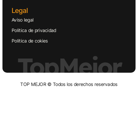
Legal
Aviso legal
Política de privacidad
Política de cokies
TopMejor
TOP MEJOR © Todos los derechos reservados