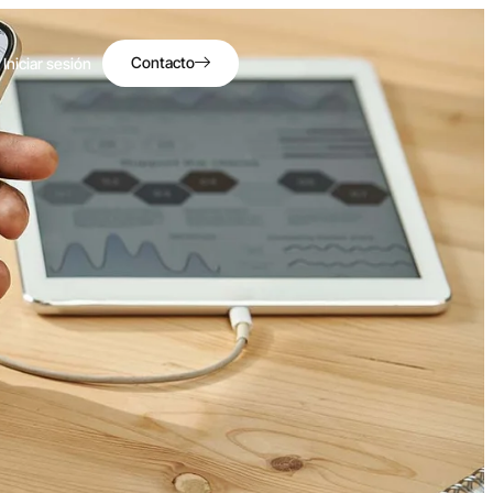
Contacto
Iniciar sesión