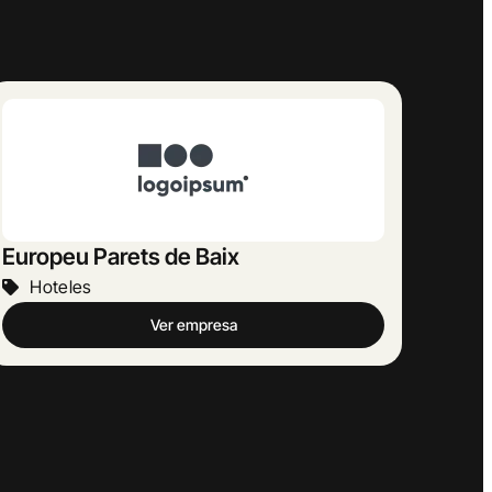
Llobera
Hoteles
Ver empresa