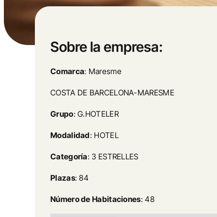
Sobre la empresa:
Comarca
: Maresme
COSTA DE BARCELONA-MARESME
Grupo
: G.HOTELER
Modalidad
: HOTEL
Categoría
: 3 ESTRELLES
Plazas
: 84
Número de Habitaciones
: 48