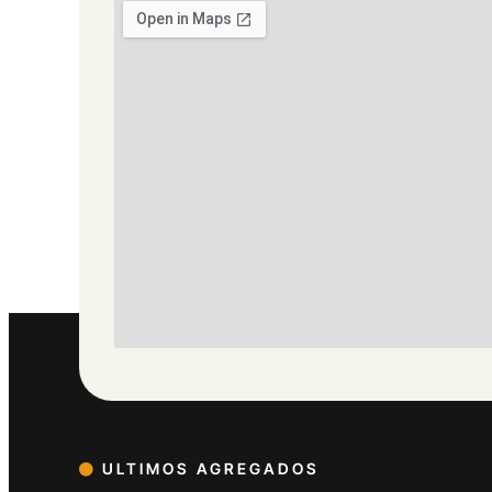
ULTIMOS AGREGADOS