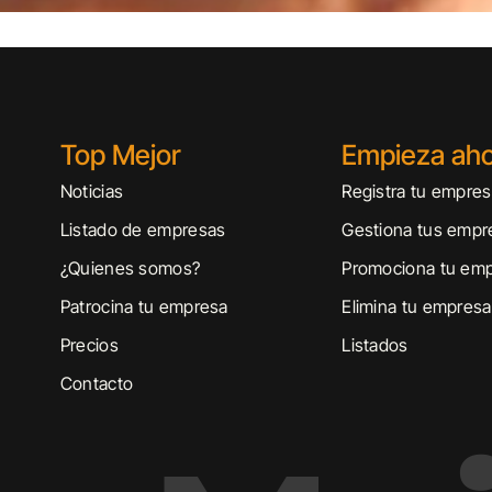
Top Mejor
Empieza ah
Noticias
Registra tu empre
Listado de empresas
Gestiona tus empr
¿Quienes somos?
Promociona tu em
Patrocina tu empresa
Elimina tu empresa
Precios
Listados
Contacto