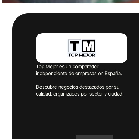
Top Mejor es un comparador
independiente de empresas en España.
Descubre negocios destacados por su
calidad, organizados por sector y ciudad.