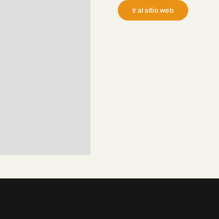
Ir al sitio web