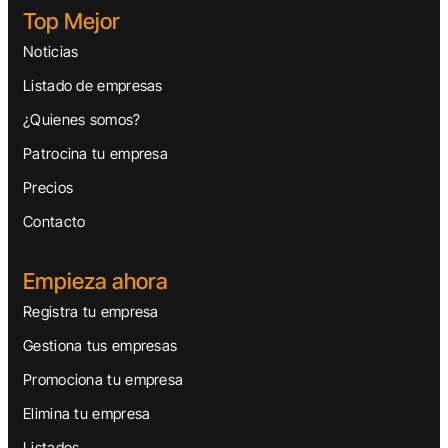
Top Mejor
Noticias
Listado de empresas
¿Quienes somos?
Patrocina tu empresa
Precios
Contacto
Empieza ahora
Registra tu empresa
Gestiona tus empresas
Promociona tu empresa
Elimina tu empresa
Listados