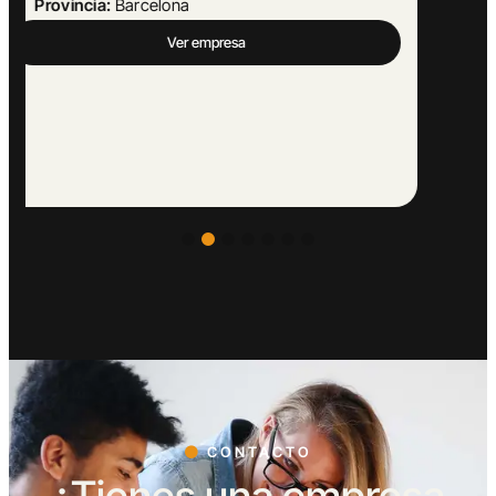
Provincia:
Málaga
Ver empresa
CONTACTO