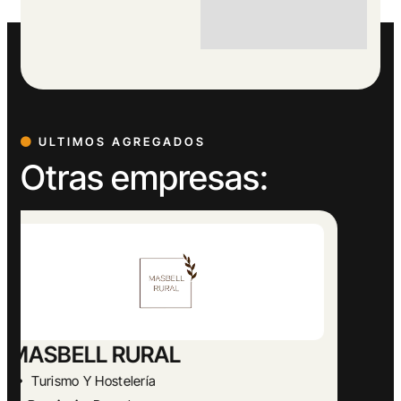
ULTIMOS AGREGADOS
Otras empresas:
Abogado Ángel López
Actividades Jurídicas