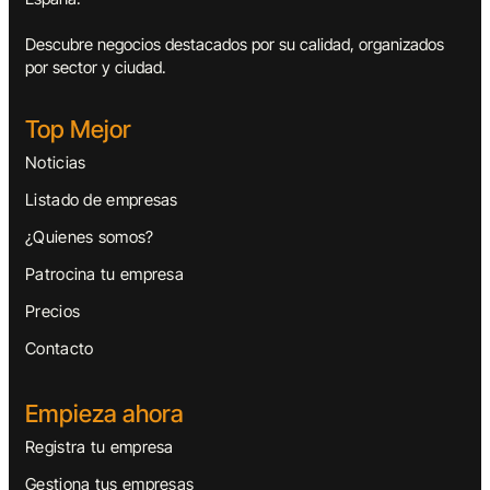
Descubre negocios destacados por su calidad, organizados
por sector y ciudad.
Top Mejor
Noticias
Listado de empresas
¿Quienes somos?
Patrocina tu empresa
Precios
Contacto
Empieza ahora
Registra tu empresa
Gestiona tus empresas