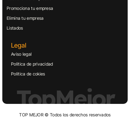
Promociona tu empresa
Elimina tu empresa
Listados
Legal
Aviso legal
Política de privacidad
Política de cokies
TopMejor
TOP MEJOR © Todos los derechos reservados