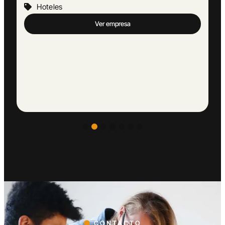
Hoteles
Ver empresa
CONTACTO