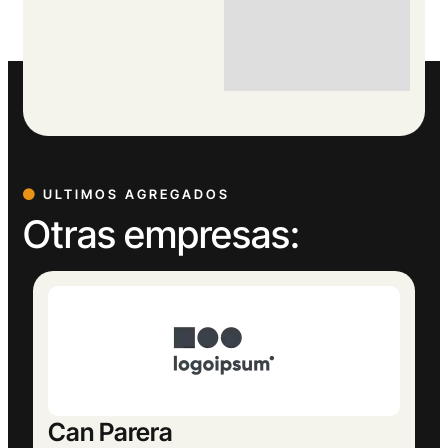
ULTIMOS AGREGADOS
Otras empresas:
Europeu Parets de Baix