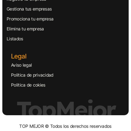
Gestiona tus empresas
Promociona tu empresa
Elimina tu empresa
Listados
Legal
Aviso legal
Política de privacidad
Política de cokies
TopMejor
TOP MEJOR © Todos los derechos reservados