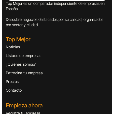
Top Mejor es un comparador independiente de empresas en
España.
Descubre negocios destacados por su calidad, organizados
por sector y ciudad.
Top Mejor
Noticias
Listado de empresas
¿Quienes somos?
Patrocina tu empresa
Precios
Contacto
Empieza ahora
Registra tu empresa