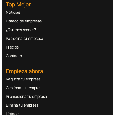
Top Mejor
Noticias
Listado de empresas
¿Quienes somos?
Patrocina tu empresa
Precios
Contacto
Empieza ahora
Registra tu empresa
Gestiona tus empresas
Promociona tu empresa
Elimina tu empresa
Listados