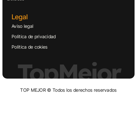
Legal
Aviso legal
Política de privacidad
Política de cokies
TopMejor
TOP MEJOR © Todos los derechos reservados