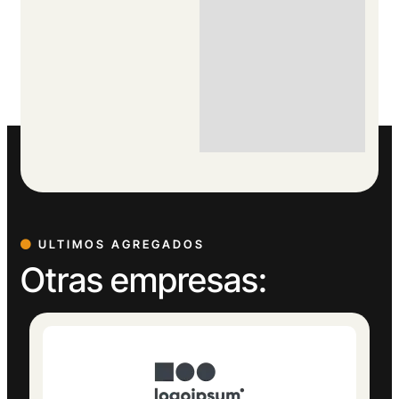
ULTIMOS AGREGADOS
Otras empresas: