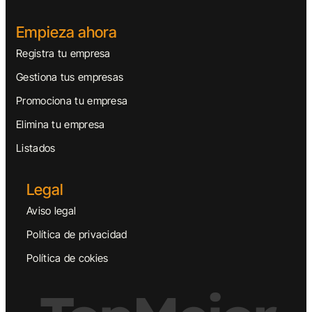
Empieza ahora
Registra tu empresa
Gestiona tus empresas
Promociona tu empresa
Elimina tu empresa
Listados
Legal
Aviso legal
Política de privacidad
Política de cokies