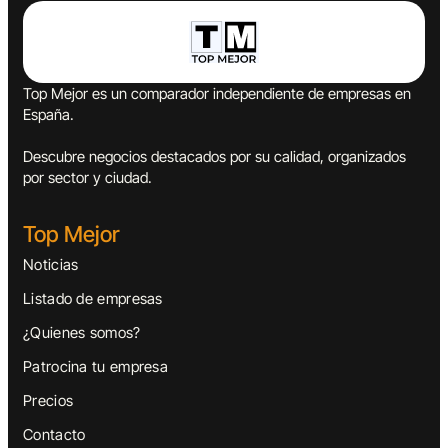
Top Mejor es un comparador independiente de empresas en
España.
Descubre negocios destacados por su calidad, organizados
por sector y ciudad.
Top Mejor
Noticias
Listado de empresas
¿Quienes somos?
Patrocina tu empresa
Precios
Contacto