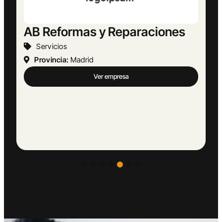
AB Reformas y Reparaciones
Servicios
Provincia:
Madrid
Ver empresa