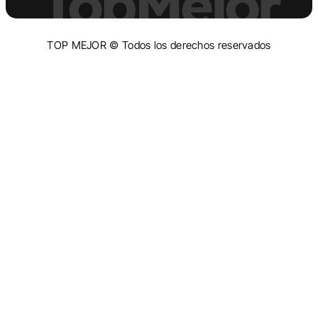
TopMejor
TOP MEJOR © Todos los derechos reservados