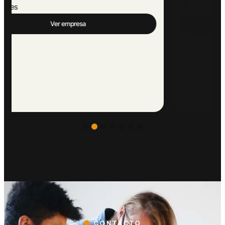
Hoteles
Ver empresa
CONTACTO