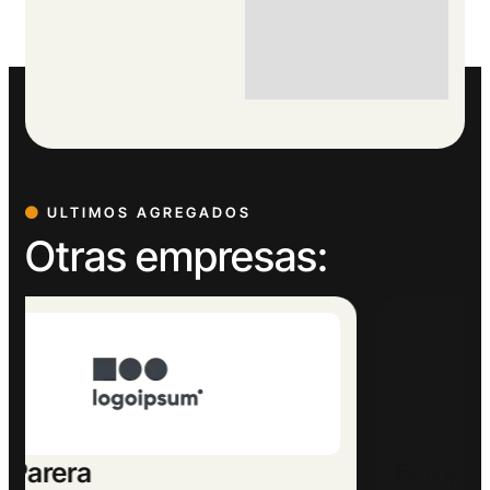
ULTIMOS AGREGADOS
Otras empresas:
Europeu Parets de Baix