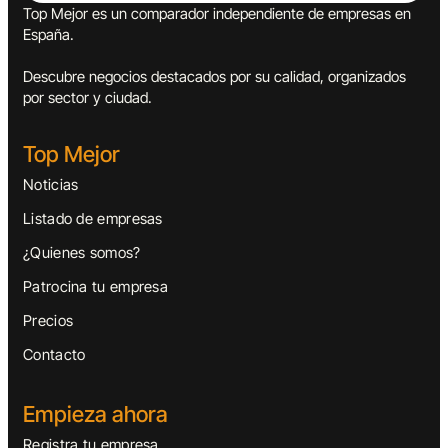
Top Mejor es un comparador independiente de empresas en
España.
Descubre negocios destacados por su calidad, organizados
por sector y ciudad.
Top Mejor
Noticias
Listado de empresas
¿Quienes somos?
Patrocina tu empresa
Precios
Contacto
Empieza ahora
Registra tu empresa