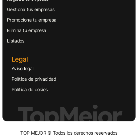
Gestiona tus empresas
Promociona tu empresa
Elimina tu empresa
Listados
Legal
Aviso legal
Política de privacidad
Política de cokies
TopMejor
TOP MEJOR © Todos los derechos reservados