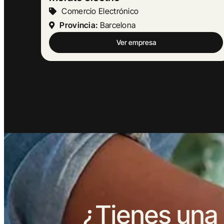
Turismo Y Hostelería
Provincia:
Barcelona
Ver empresa
¿Tienes una