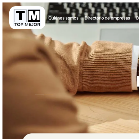
Quiénes somos
Directorio de empresas
D