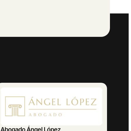
AMETRINA MUSIC