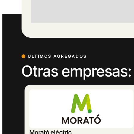
ULTIMOS AGREGADOS
Otras empresas:
MASBELL RURAL