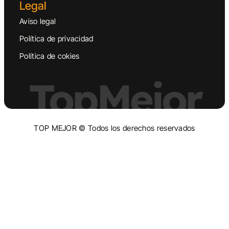
Legal
Aviso legal
Política de privacidad
Política de cokies
TopMejor
TOP MEJOR © Todos los derechos reservados