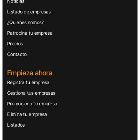
Noticias
Listado de empresas
¿Quienes somos?
Patrocina tu empresa
Precios
Contacto
Empieza ahora
Registra tu empresa
Gestiona tus empresas
Promociona tu empresa
Elimina tu empresa
Listados