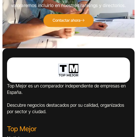
valoraremos incluirlo en nuestros rankings y directorios.
Contactar ahora
Top Mejor es un comparador independiente de empresas en
España.
Descubre negocios destacados por su calidad, organizados
por sector y ciudad.
Top Mejor