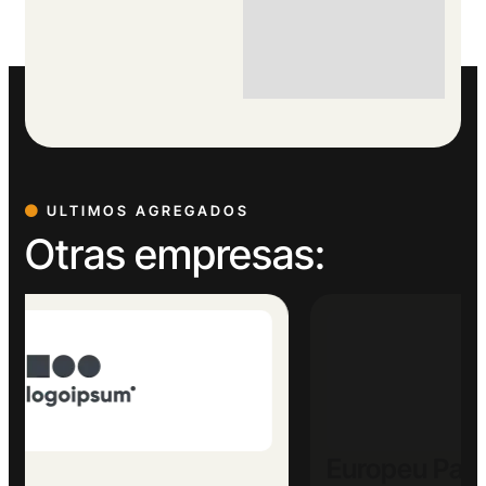
ULTIMOS AGREGADOS
Otras empresas:
Europeu Parets de Baix