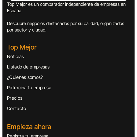
Top Mejor es un comparador independiente de empresas en
España.
Descubre negocios destacados por su calidad, organizados
por sector y ciudad.
Top Mejor
Noticias
Listado de empresas
¿Quienes somos?
Patrocina tu empresa
Precios
Contacto
Empieza ahora
Registra tu empresa