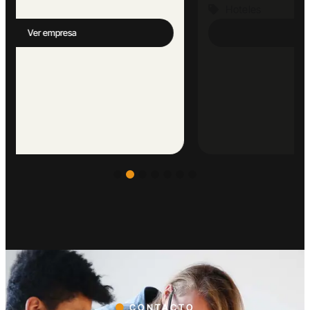
Hoteles
Ver empresa
CONTACTO