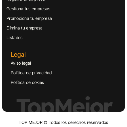
Gestiona tus empresas
Promociona tu empresa
Elimina tu empresa
Listados
Legal
Aviso legal
Política de privacidad
Política de cokies
TopMejor
TOP MEJOR © Todos los derechos reservados