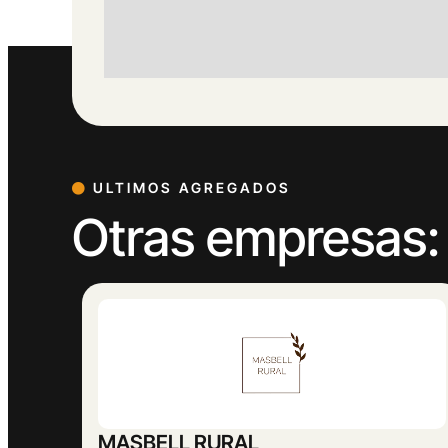
ULTIMOS AGREGADOS
Otras empresas:
Abogado Ángel López