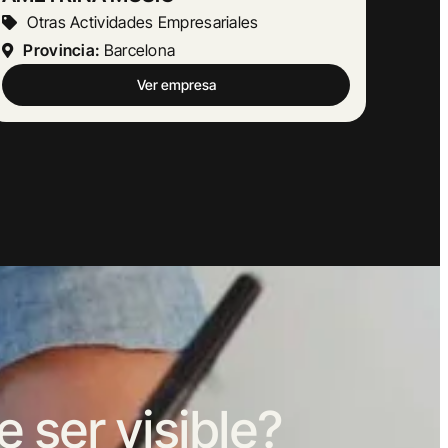
Otras Actividades Empresariales
Provincia:
Barcelona
Ver empresa
ser visible?