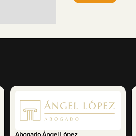
AMETRINA MUSIC