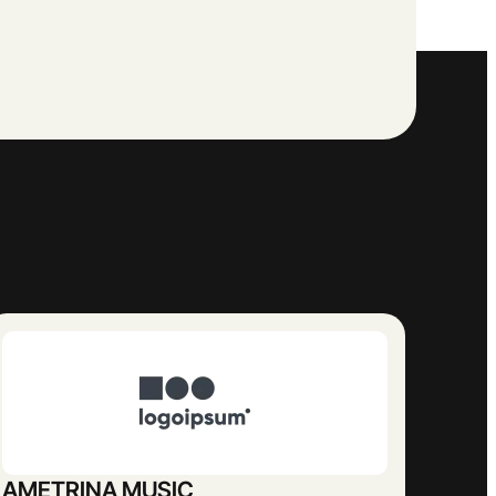
CIA MERCE FRAMIS