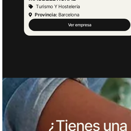
Actividades Jurídicas
Provincia:
Málaga
Ver empresa
¿Tienes una