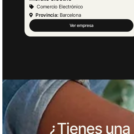
Turismo Y Hostelería
Provincia:
Barcelona
Ver empresa
¿Tienes una