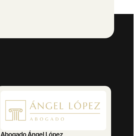
AMETRINA MUSIC