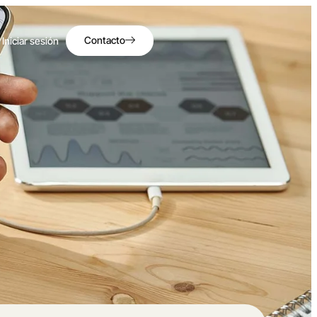
Contacto
Iniciar sesión