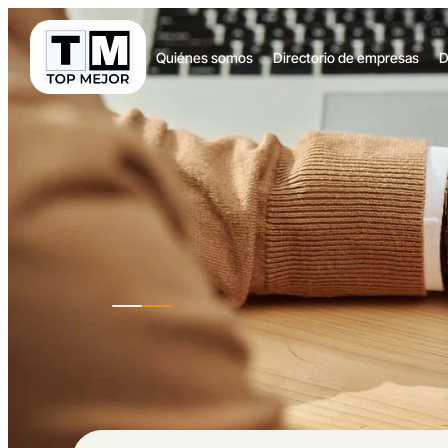
Quiénes somos
Directorio de empresas
D