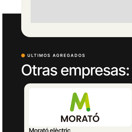
ULTIMOS AGREGADOS
Otras empresas:
MASBELL RURAL