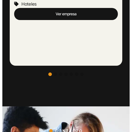
Hoteles
Ver empresa
CONTACTO