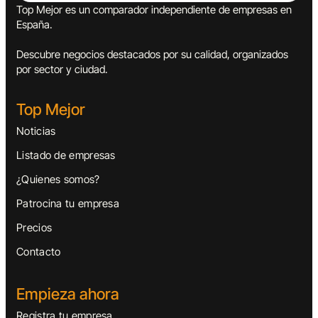
Top Mejor es un comparador independiente de empresas en
España.
Descubre negocios destacados por su calidad, organizados
por sector y ciudad.
Top Mejor
Noticias
Listado de empresas
¿Quienes somos?
Patrocina tu empresa
Precios
Contacto
Empieza ahora
Registra tu empresa