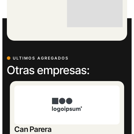
ULTIMOS AGREGADOS
Otras empresas:
Europeu Parets de Baix