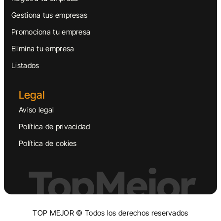
Gestiona tus empresas
Promociona tu empresa
Elimina tu empresa
Listados
Legal
Aviso legal
Política de privacidad
Política de cokies
TopMejor
TOP MEJOR © Todos los derechos reservados