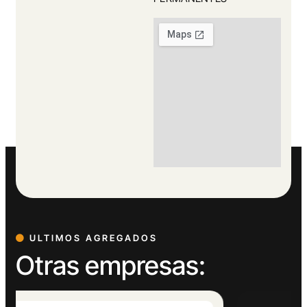
ULTIMOS AGREGADOS
Otras empresas: