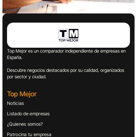
Top Mejor es un comparador independiente de empresas en
España.
Descubre negocios destacados por su calidad, organizados
por sector y ciudad.
Top Mejor
Noticias
Listado de empresas
¿Quienes somos?
Patrocina tu empresa