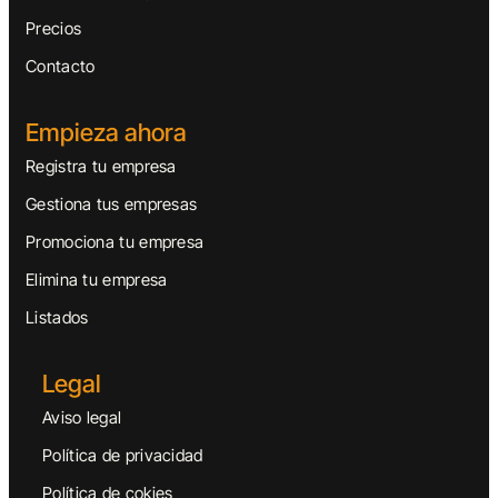
Precios
Contacto
Empieza ahora
Registra tu empresa
Gestiona tus empresas
Promociona tu empresa
Elimina tu empresa
Listados
Legal
Aviso legal
Política de privacidad
Política de cokies