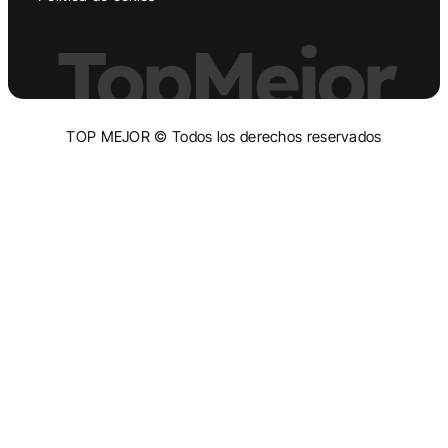
TopMejor
TOP MEJOR © Todos los derechos reservados