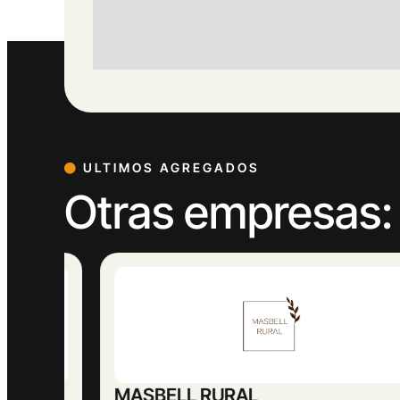
ULTIMOS AGREGADOS
Otras empresas:
MASBELL RURAL