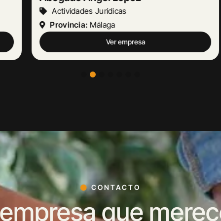
Actividades Jurídicas
Provincia:
Málaga
Ver empresa
CONTACTO
 empresa que merece 