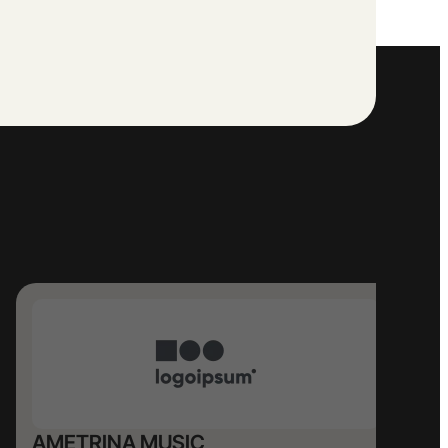
AMETRINA MUSIC