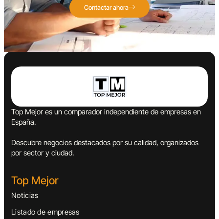
Contactar ahora
Top Mejor es un comparador independiente de empresas en
España.
Descubre negocios destacados por su calidad, organizados
por sector y ciudad.
Top Mejor
Noticias
Listado de empresas