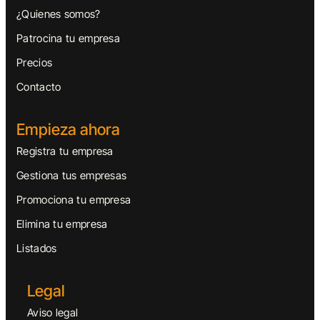
¿Quienes somos?
Patrocina tu empresa
Precios
Contacto
Empieza ahora
Registra tu empresa
Gestiona tus empresas
Promociona tu empresa
Elimina tu empresa
Listados
Legal
Aviso legal