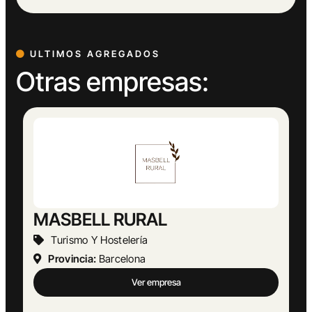
ULTIMOS AGREGADOS
Otras empresas: