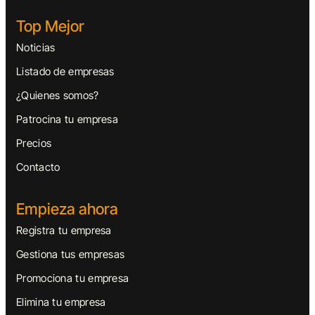
Top Mejor
Noticias
Listado de empresas
¿Quienes somos?
Patrocina tu empresa
Precios
Contacto
Empieza ahora
Registra tu empresa
Gestiona tus empresas
Promociona tu empresa
Elimina tu empresa