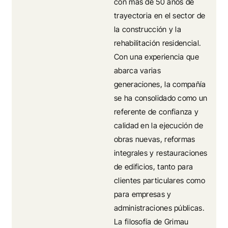
con más de 50 años de
trayectoria en el sector de
la construcción y la
rehabilitación residencial.
Con una experiencia que
abarca varias
generaciones, la compañía
se ha consolidado como un
referente de confianza y
calidad en la ejecución de
obras nuevas, reformas
integrales y restauraciones
de edificios, tanto para
clientes particulares como
para empresas y
administraciones públicas.
La filosofía de Grimau