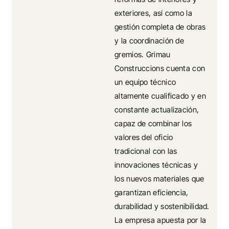
exteriores, así como la
gestión completa de obras
y la coordinación de
gremios. Grimau
Construccions cuenta con
un equipo técnico
altamente cualificado y en
constante actualización,
capaz de combinar los
valores del oficio
tradicional con las
innovaciones técnicas y
los nuevos materiales que
garantizan eficiencia,
durabilidad y sostenibilidad.
La empresa apuesta por la