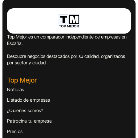
Top Mejor es un comparador independiente de empresas en
España.
Descubre negocios destacados por su calidad, organizados
por sector y ciudad.
Top Mejor
Noticias
Listado de empresas
¿Quienes somos?
Patrocina tu empresa
Precios