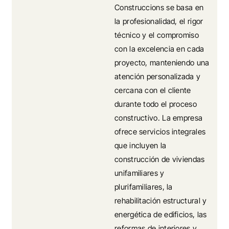
Construccions se basa en
la profesionalidad, el rigor
técnico y el compromiso
con la excelencia en cada
proyecto, manteniendo una
atención personalizada y
cercana con el cliente
durante todo el proceso
constructivo. La empresa
ofrece servicios integrales
que incluyen la
construcción de viviendas
unifamiliares y
plurifamiliares, la
rehabilitación estructural y
energética de edificios, las
reformas de interiores y