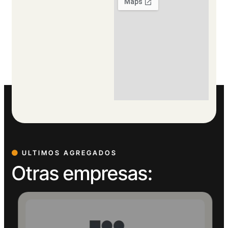
ULTIMOS AGREGADOS
Otras empresas: