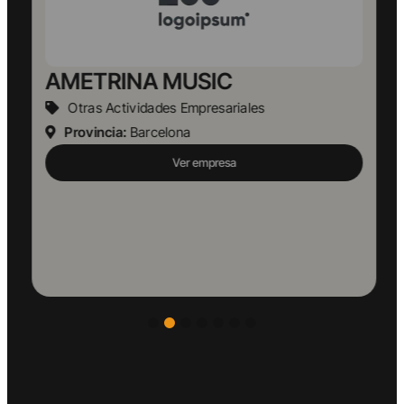
AMETRINA MUSIC
Otras Actividades Empresariales
Provincia:
Barcelona
Ver empresa