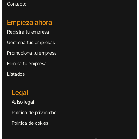
Contacto
Empieza ahora
Registra tu empresa
Gestiona tus empresas
Promociona tu empresa
Elimina tu empresa
Listados
Legal
Aviso legal
Política de privacidad
Política de cokies