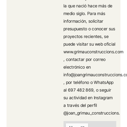
la que nació hace más de
medio siglo. Para más
información, solicitar
presupuesto o conocer sus
proyectos recientes, se
puede visitar su web oficial
www.grimauconstruccions.com
, contactar por correo
electrónico en
info@joangrimauconstruccions.
, por teléfono o WhatsApp
al 697 482 869, o seguir
su actividad en Instagram
a través del perfil
@joan_grimau_construccions.