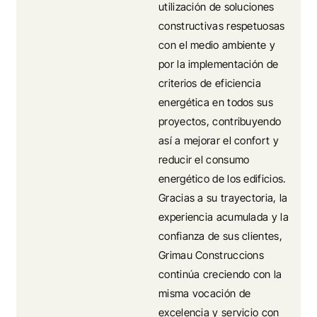
utilización de soluciones
constructivas respetuosas
con el medio ambiente y
por la implementación de
criterios de eficiencia
energética en todos sus
proyectos, contribuyendo
así a mejorar el confort y
reducir el consumo
energético de los edificios.
Gracias a su trayectoria, la
experiencia acumulada y la
confianza de sus clientes,
Grimau Construccions
continúa creciendo con la
misma vocación de
excelencia y servicio con