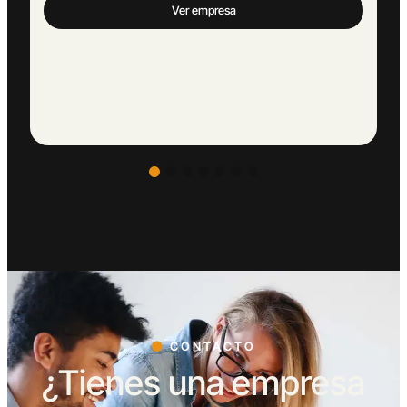
CONTACTO
¿Tienes una empresa