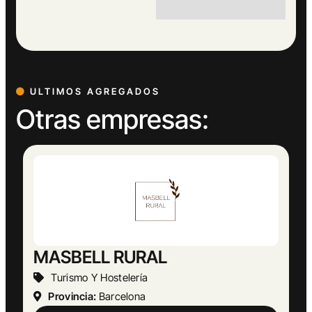
ULTIMOS AGREGADOS
Otras empresas: