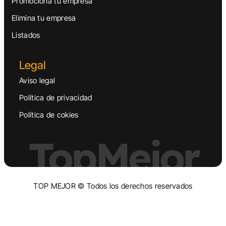
Promociona tu empresa
Elimina tu empresa
Listados
Legal
Aviso legal
Política de privacidad
Política de cokies
TopMejor
TOP MEJOR © Todos los derechos reservados