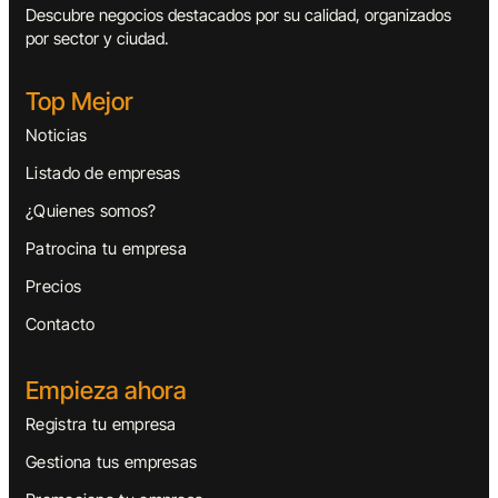
Descubre negocios destacados por su calidad, organizados
por sector y ciudad.
Top Mejor
Noticias
Listado de empresas
¿Quienes somos?
Patrocina tu empresa
Precios
Contacto
Empieza ahora
Registra tu empresa
Gestiona tus empresas