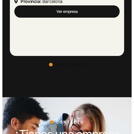
Provincia:
Málaga
Ver empresa
CONTACTO