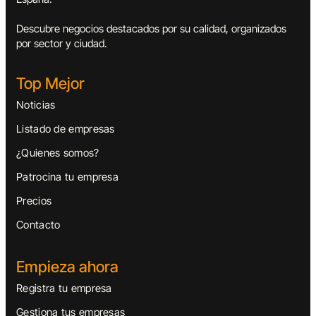
Descubre negocios destacados por su calidad, organizados
por sector y ciudad.
Top Mejor
Noticias
Listado de empresas
¿Quienes somos?
Patrocina tu empresa
Precios
Contacto
Empieza ahora
Registra tu empresa
Gestiona tus empresas