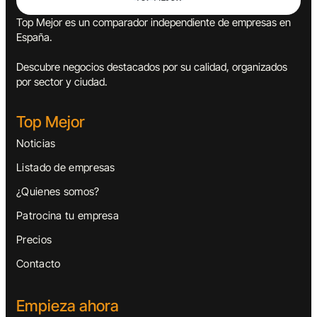
Top Mejor es un comparador independiente de empresas en
España.
Descubre negocios destacados por su calidad, organizados
por sector y ciudad.
Top Mejor
Noticias
Listado de empresas
¿Quienes somos?
Patrocina tu empresa
Precios
Contacto
Empieza ahora