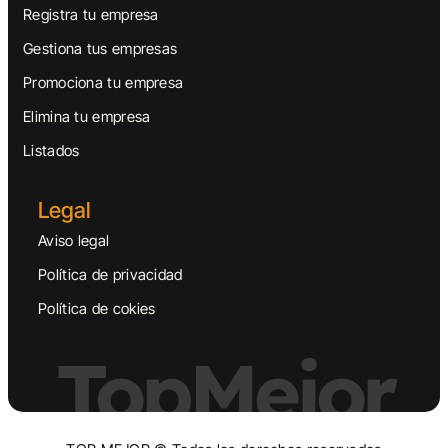
Registra tu empresa
Gestiona tus empresas
Promociona tu empresa
Elimina tu empresa
Listados
Legal
Aviso legal
Política de privacidad
Política de cokies
TopMejor