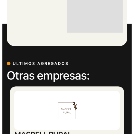
ULTIMOS AGREGADOS
Otras empresas: