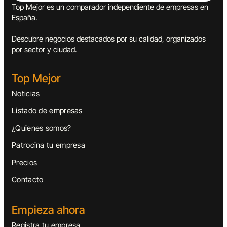
Top Mejor es un comparador independiente de empresas en
España.
Descubre negocios destacados por su calidad, organizados
por sector y ciudad.
Top Mejor
Noticias
Listado de empresas
¿Quienes somos?
Patrocina tu empresa
Precios
Contacto
Empieza ahora
Registra tu empresa