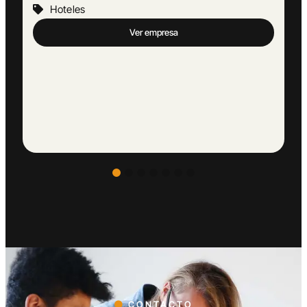
Hoteles
Ver empresa
CONTACTO