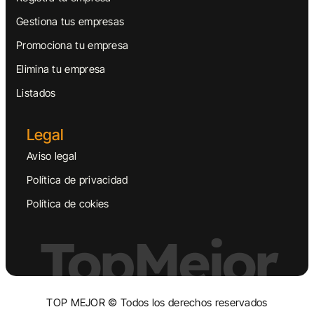
Gestiona tus empresas
Promociona tu empresa
Elimina tu empresa
Listados
Legal
Aviso legal
Política de privacidad
Política de cokies
TopMejor
TOP MEJOR © Todos los derechos reservados