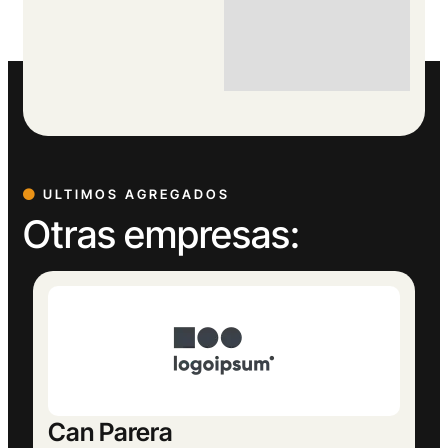
ULTIMOS AGREGADOS
Otras empresas:
Europeu Parets de Baix