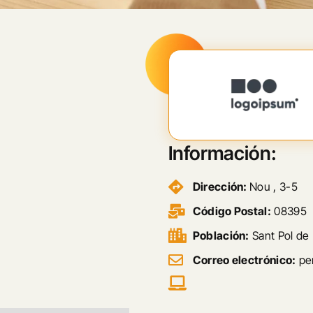
Información:
Dirección:
Nou , 3-5
Código Postal:
08395
Población:
Sant Pol de
Correo electrónico:
pe