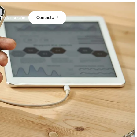
Contacto
Iniciar sesión