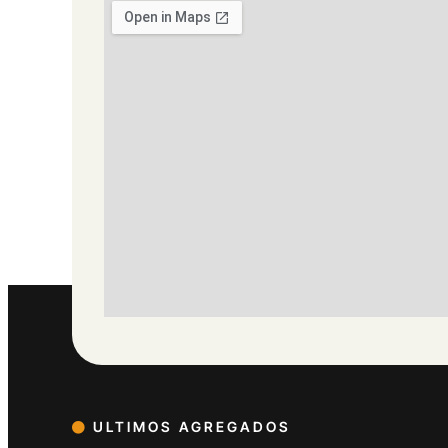
ULTIMOS AGREGADOS