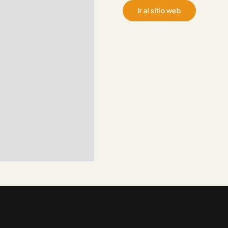
Ir al sitio web