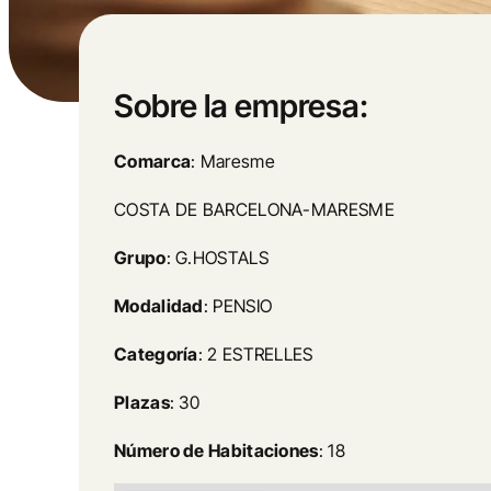
Sobre la empresa:
Comarca
: Maresme
COSTA DE BARCELONA-MARESME
Grupo
: G.HOSTALS
Modalidad
: PENSIO
Categoría
: 2 ESTRELLES
Plazas
: 30
Número de Habitaciones
: 18