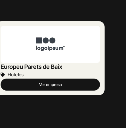
Llobera
Hoteles
Ver empresa