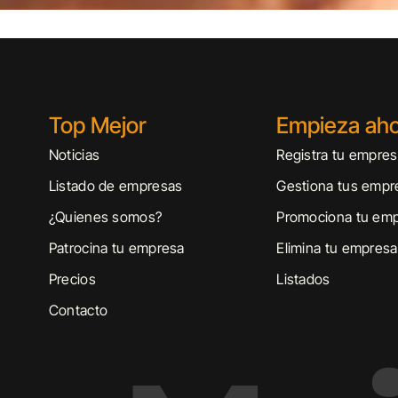
Top Mejor
Empieza ah
Noticias
Registra tu empre
Listado de empresas
Gestiona tus empr
¿Quienes somos?
Promociona tu em
Patrocina tu empresa
Elimina tu empresa
Precios
Listados
Contacto