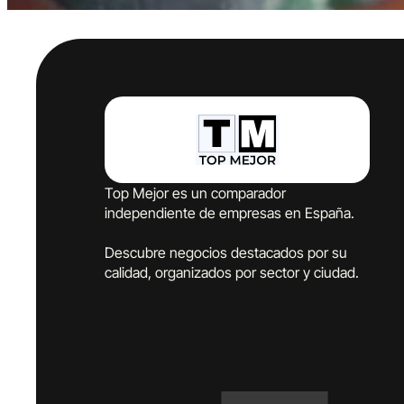
Top Mejor es un comparador
independiente de empresas en España.
Descubre negocios destacados por su
calidad, organizados por sector y ciudad.