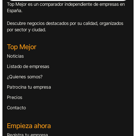
Top Mejor es un comparador independiente de empresas en
España.
Descubre negocios destacados por su calidad, organizados
por sector y ciudad.
Top Mejor
Noticias
Listado de empresas
¿Quienes somos?
Patrocina tu empresa
Precios
Contacto
Empieza ahora
Registra tu empresa