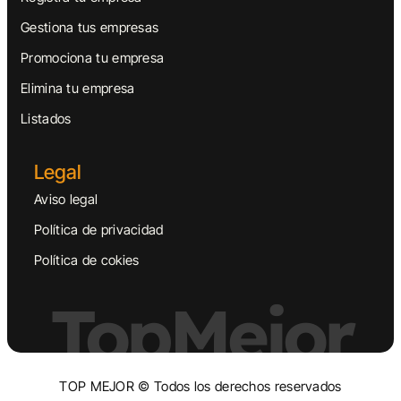
Gestiona tus empresas
Promociona tu empresa
Elimina tu empresa
Listados
Legal
Aviso legal
Política de privacidad
Política de cokies
TopMejor
TOP MEJOR © Todos los derechos reservados