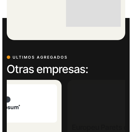
ULTIMOS AGREGADOS
Otras empresas:
Europeu Parets de Baix