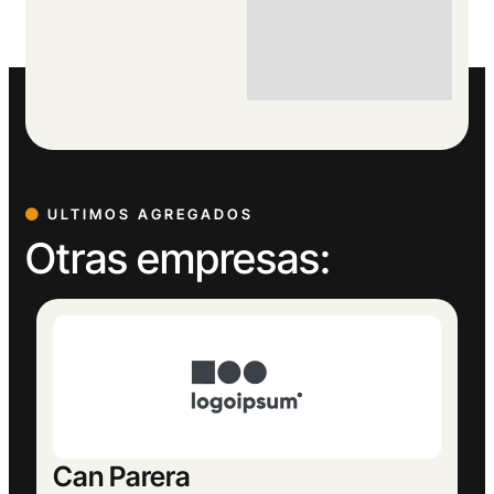
ULTIMOS AGREGADOS
Otras empresas:
Europeu Parets de Baix