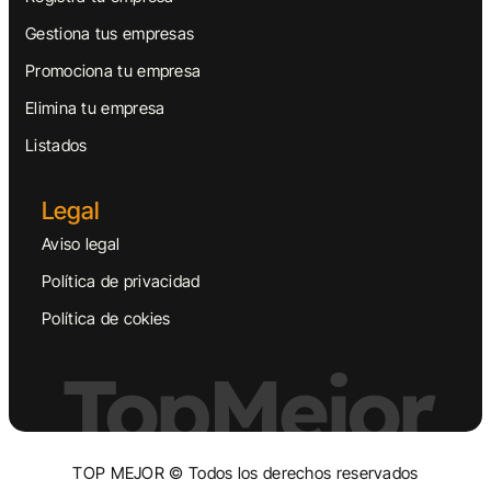
Gestiona tus empresas
Promociona tu empresa
Elimina tu empresa
Listados
Legal
Aviso legal
Política de privacidad
Política de cokies
TopMejor
TOP MEJOR © Todos los derechos reservados