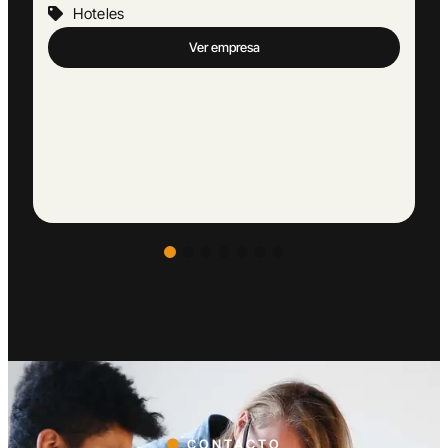
Hoteles
Ver empresa
CONTACTO