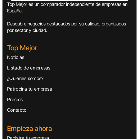
Top Mejor es un comparador independiente de empresas en
España.
Descubre negocios destacados por su calidad, organizados
por sector y ciudad.
Top Mejor
Noticias
Listado de empresas
¿Quienes somos?
Patrocina tu empresa
Precios
Contacto
Empieza ahora
Registra tu empresa